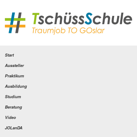
Start
Aussteller
Praktikum
Ausbildung
Studium
Beratung
Video
JOLanDA