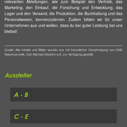
relevanten Abteilungen, wie zum Beispiel den Vertrieb, das
Marketing, den Einkauf, die Forschung und Entwicklung, das
Lager und den Versand, die Produktion, die Buchhaltung und das
Personalwesen, kennenzulernen. Zudem bilden wir für unser
Unternehmen aus und wollen, dass du bei guter Leistung bei uns
bleibst!
Quelle: Alle Inhalte und Bilder wurden uns mit freundlicher Genehmigung von CMD
Naturkosmetik, Carl-Michael Diedrich e.K. zur Verfügung gestellt.
Aussteller
A - B
C - E