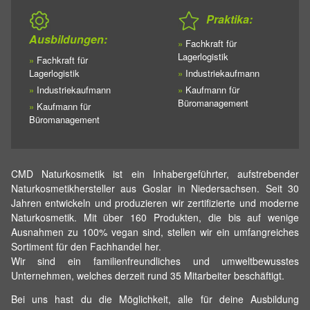
Praktika:
Ausbildungen:
»
Fachkraft für
Lagerlogistik
»
Fachkraft für
Lagerlogistik
»
Industriekaufmann
»
Industriekaufmann
»
Kaufmann für
Büromanagement
»
Kaufmann für
Büromanagement
CMD Naturkosmetik ist ein Inhabergeführter, aufstrebender
Naturkosmetikhersteller aus Goslar in Niedersachsen. Seit 30
Jahren entwickeln und produzieren wir zertifizierte und moderne
Naturkosmetik. Mit über 160 Produkten, die bis auf wenige
Ausnahmen zu 100% vegan sind, stellen wir ein umfangreiches
Sortiment für den Fachhandel her.
Wir sind ein familienfreundliches und umweltbewusstes
Unternehmen, welches derzeit rund 35 Mitarbeiter beschäftigt.
Bei uns hast du die Möglichkeit, alle für deine Ausbildung