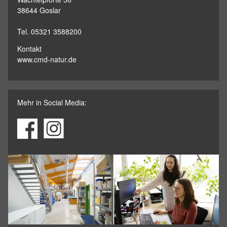
38644 Goslar
Tel. 05321 3588200
Kontakt
www.cmd-natur.de
Mehr in Social Media: