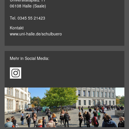
06108 Halle (Saale)
Tel. 0345 55 21423
Kontakt
www.uni-halle.de/schulbuero
Mehr in Social Media: