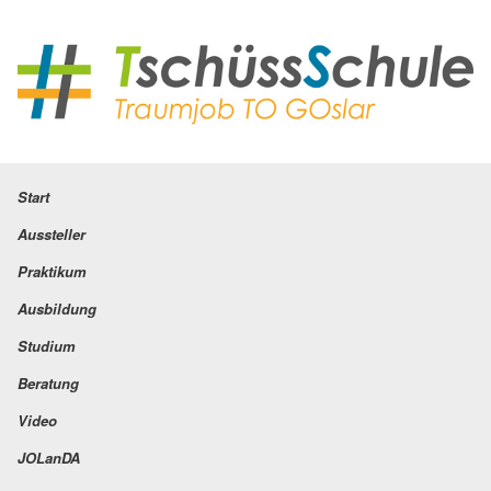
Start
Aussteller
Praktikum
Ausbildung
Studium
Beratung
Video
JOLanDA