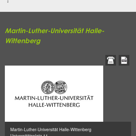
Martin-Luther-Universität Halle-
Wittenberg
Martin-Luther-Universität Halle-Wittenberg
Universitätsplatz 11