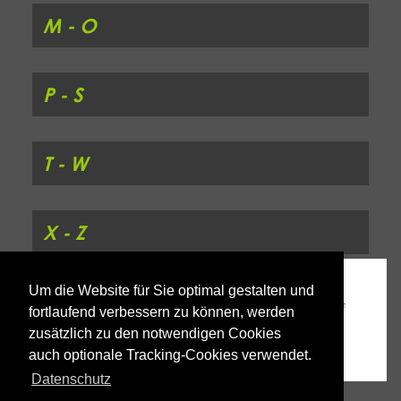
M - O
P - S
T - W
X - Z
Um die Website für Sie optimal gestalten und
fortlaufend verbessern zu können, werden
zusätzlich zu den notwendigen Cookies
auch optionale Tracking-Cookies verwendet.
Datenschutz