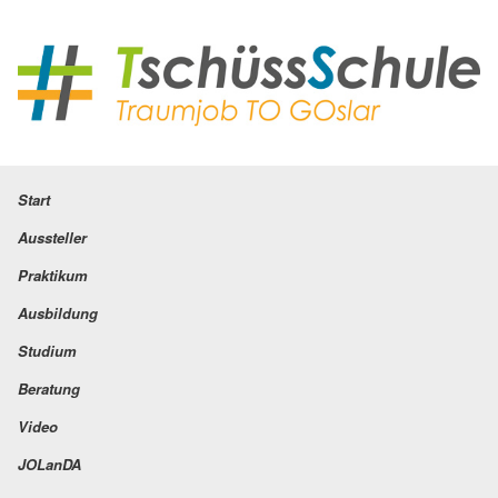
Start
Aussteller
Praktikum
Ausbildung
Studium
Beratung
Video
JOLanDA