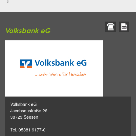
Volksbank eG
Volksbank eG
Jacobsonstraße 26
38723 Seesen
Tel. 05381 9177-0