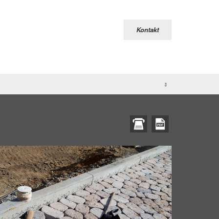
Kontakt