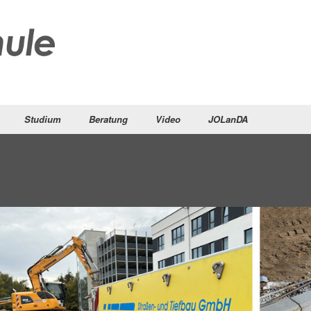
Studium
Beratung
Video
JOLanDA