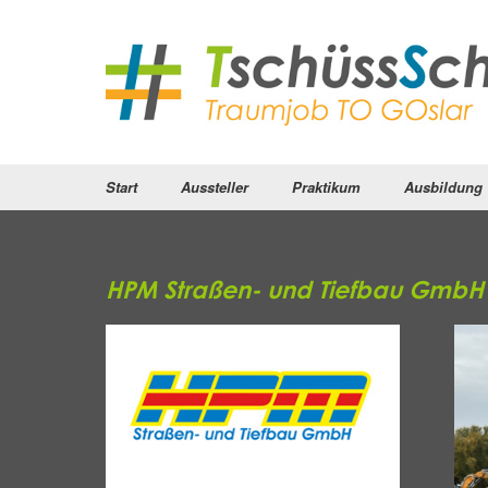
Start
Aussteller
Praktikum
Ausbildung
HPM Straßen- und Tiefbau GmbH