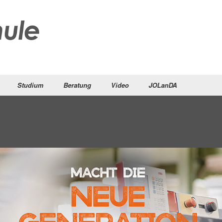
Studium
Beratung
Video
JOLanDA