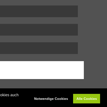
ookies auch
Notwendige Cookies
Alle Cookies