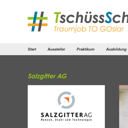
Start
Aussteller
Praktikum
Ausbildung
Salzgitter AG