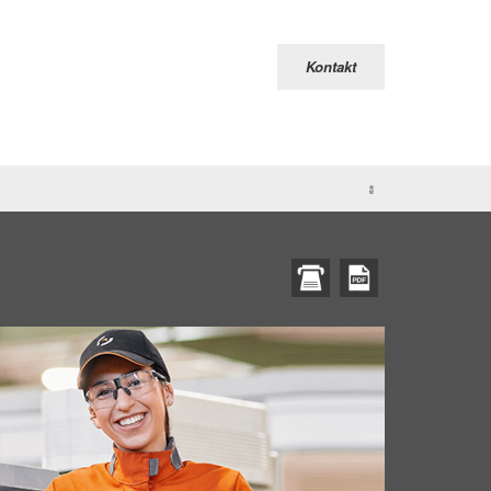
Kontakt