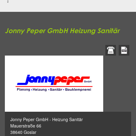
Jonny Peper GmbH Heizung Sanitär
Jonny Peper GmbH - Heizung Sanitär
Mauerstraße 66
38640 Goslar