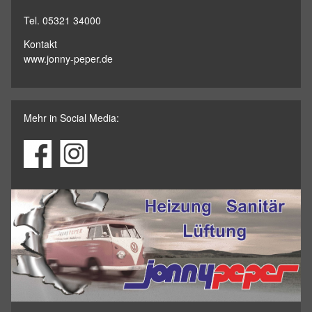
Tel. 05321 34000
Kontakt
www.jonny-peper.de
Mehr in Social Media: