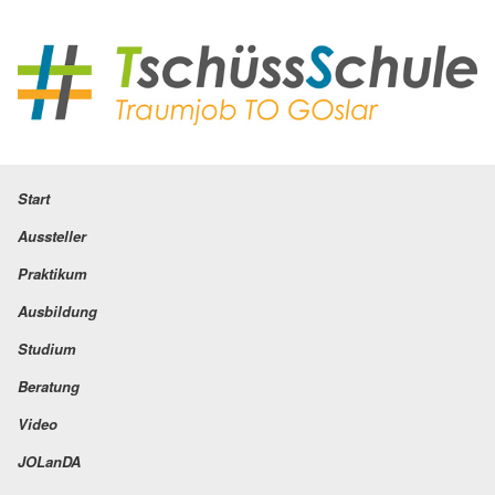
Start
Aussteller
Praktikum
Ausbildung
Studium
Beratung
Video
JOLanDA