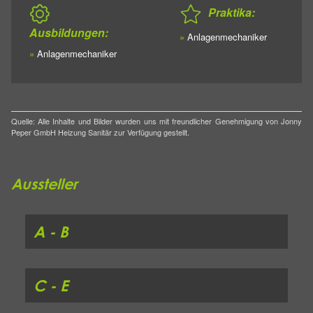
Praktika:
Ausbildungen:
»
Anlagenmechaniker
»
Anlagenmechaniker
Quelle: Alle Inhalte und Bilder wurden uns mit freundlicher Genehmigung von Jonny
Peper GmbH Heizung Sanitär zur Verfügung gestellt.
Aussteller
A - B
C - E