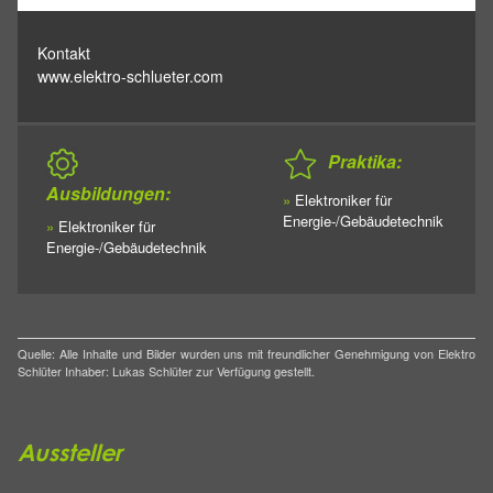
Kontakt
www.elektro-schlueter.com
Praktika:
Ausbildungen:
»
Elektroniker für
Energie-/Gebäudetechnik
»
Elektroniker für
Energie-/Gebäudetechnik
Quelle: Alle Inhalte und Bilder wurden uns mit freundlicher Genehmigung von Elektro
Schlüter Inhaber: Lukas Schlüter zur Verfügung gestellt.
Aussteller