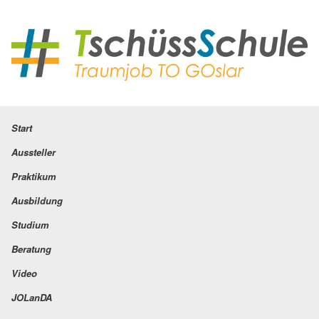
Start
Aussteller
Praktikum
Ausbildung
Studium
Beratung
Video
JOLanDA