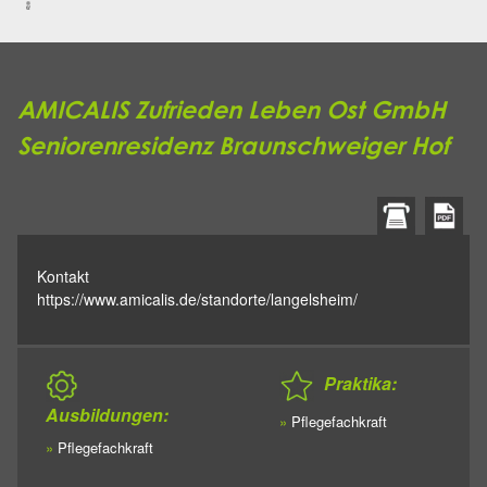
AMICALIS Zufrieden Leben Ost GmbH
Seniorenresidenz Braunschweiger Hof
Kontakt
https://www.amicalis.de/standorte/langelsheim/
Praktika:
Ausbildungen:
»
Pflegefachkraft
»
Pflegefachkraft