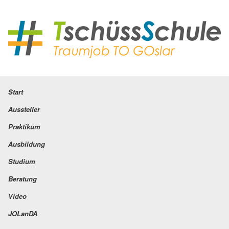
Start
Aussteller
Praktikum
Ausbildung
Studium
Beratung
Video
JOLanDA